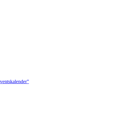
ventskalender”