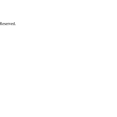
 Reserved.