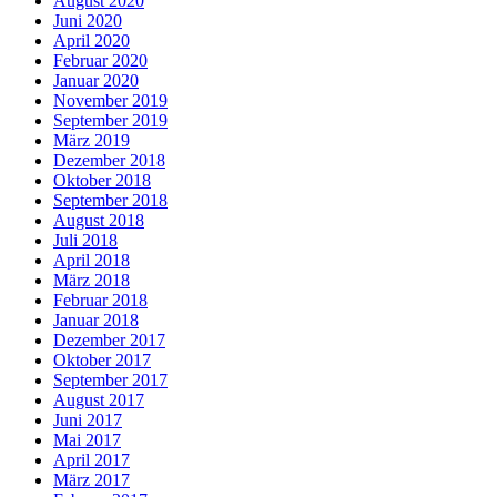
August 2020
Juni 2020
April 2020
Februar 2020
Januar 2020
November 2019
September 2019
März 2019
Dezember 2018
Oktober 2018
September 2018
August 2018
Juli 2018
April 2018
März 2018
Februar 2018
Januar 2018
Dezember 2017
Oktober 2017
September 2017
August 2017
Juni 2017
Mai 2017
April 2017
März 2017