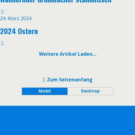
24. März 2024
2024 Ostern
Weitere Artikel Laden…
Zum Seitenanfang
Mobil
Desktop