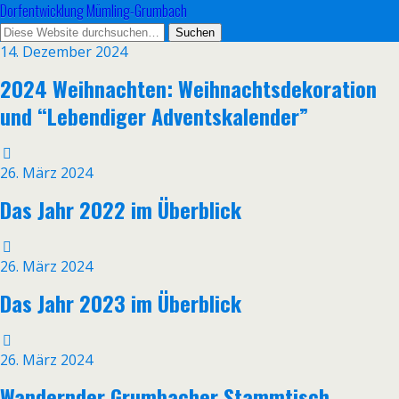
Dorfentwicklung Mümling-Grumbach
14. Dezember 2024
2024 Weihnachten: Weihnachtsdekoration
und “Lebendiger Adventskalender”
26. März 2024
Das Jahr 2022 im Überblick
26. März 2024
Das Jahr 2023 im Überblick
26. März 2024
Wandernder Grumbacher Stammtisch