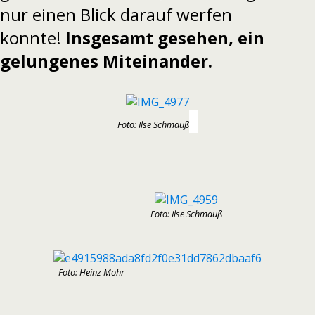
nur einen Blick darauf werfen
konnte!
Insgesamt gesehen, ein
gelungenes Miteinander.
Foto: Ilse Schmauß
Foto: Ilse Schmauß
Foto: Heinz Mohr