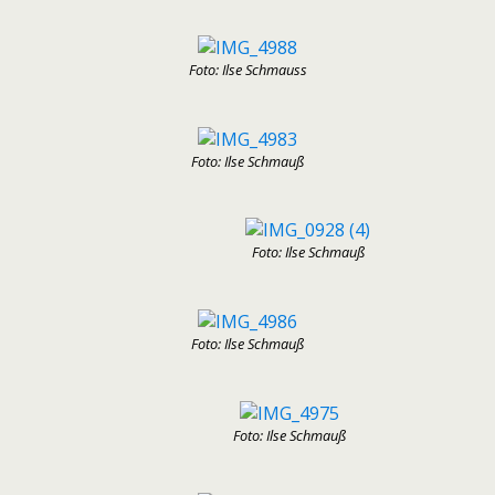
Foto: Ilse Schmauss
Foto: Ilse Schmauß
Foto: Ilse Schmauß
Foto: Ilse Schmauß
Foto: Ilse Schmauß