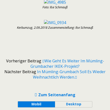
Foto: Ilse Schmauß
Kerbumzug, 2.09.2018 Zusammenstellung: Ilse Schmauß
Vorheriger Beitrag
Wie Geht Es Weiter Im Mümling-
Grumbacher IKEK-Projekt?
Nächster Beitrag
In Mümling-Grumbach Soll Es Wieder
Weihnachtlich Werden.
Zum Seitenanfang
Mobil
Desktop