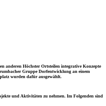
 anderen Höchster Ortsteilen integrative Konzepte
umbacher Gruppe Dorfentwicklung an einem
lplatz wurden dafür ausgewählt.
rojekte und Aktivitäten zu nehmen. Im Folgenden sind