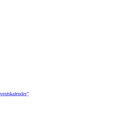
ventskalender”