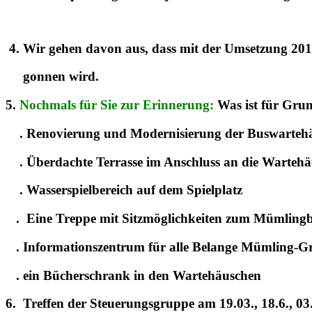
4. Wir gehen davon aus, dass mit der Umsetzung 201
gonnen wird.
5.
Nochmals für Sie zur Erinnerung:
Was ist für G
. Renovierung und Modernisierung der Buswarte
. Überdachte Terrasse im Anschluss an die Warteh
. Wasserspielbereich auf dem Spielplatz
. Eine Treppe mit Sitzmöglichkeiten zum Mümli
. Informationszentrum für alle Belange Mümling-
. ein Bücherschrank in den Wartehäuschen
6. Treffen der Steuerungsgruppe am 19.03., 18.6., 03.