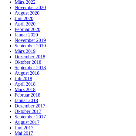
März 2022
November 2020
August 2020
Juni 2020
April 2020
Februar 2020
Januar 2020
November 2019
September 2019
März 2019
Dezember 2018
Oktober 2018
September 2018
August 2018
Juli 2018
April 2018
März 2018
Februar 2018
Januar 2018
Dezember 2017
Oktober 2017
September 2017
August 2017
Juni 2017
Mai 2017