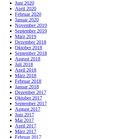
Juni 2020
April 2020
Februar 2020
Januar 2020
November 2019
September 2019
März 2019
Dezember 2018
Oktober 2018
September 2018
August 2018
Juli 2018
April 2018
März 2018
Februar 2018
Januar 2018
Dezember 2017
Oktober 2017
September 2017
August 2017
Juni 2017
Mai 2017
April 2017
März 2017
Februar 2017