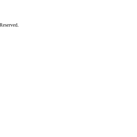
 Reserved.